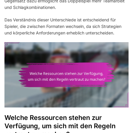
Gegensatz dazu ermöglicht das Doppelspiel mehr Teamarbeit
und Schlagkombinationen.
Das Verständnis dieser Unterschiede ist entscheidend für
Spieler, die zwischen Formaten wechseln, da sich Strategien
und körperliche Anforderungen erheblich unterscheiden.
Welche Ressourcen stehen zur
Verfügung, um sich mit den Regeln