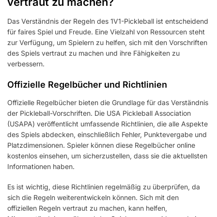
vertraut zu machen?
Das Verständnis der Regeln des 1V1-Pickleball ist entscheidend
für faires Spiel und Freude. Eine Vielzahl von Ressourcen steht
zur Verfügung, um Spielern zu helfen, sich mit den Vorschriften
des Spiels vertraut zu machen und ihre Fähigkeiten zu
verbessern.
Offizielle Regelbücher und Richtlinien
Offizielle Regelbücher bieten die Grundlage für das Verständnis
der Pickleball-Vorschriften. Die USA Pickleball Association
(USAPA) veröffentlicht umfassende Richtlinien, die alle Aspekte
des Spiels abdecken, einschließlich Fehler, Punktevergabe und
Platzdimensionen. Spieler können diese Regelbücher online
kostenlos einsehen, um sicherzustellen, dass sie die aktuellsten
Informationen haben.
Es ist wichtig, diese Richtlinien regelmäßig zu überprüfen, da
sich die Regeln weiterentwickeln können. Sich mit den
offiziellen Regeln vertraut zu machen, kann helfen,