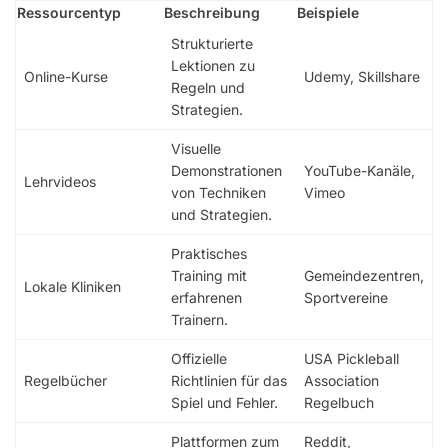
Ressourcentyp
Beschreibung
Beispiele
Strukturierte
Lektionen zu
Online-Kurse
Udemy, Skillshare
Regeln und
Strategien.
Visuelle
Demonstrationen
YouTube-Kanäle,
Lehrvideos
von Techniken
Vimeo
und Strategien.
Praktisches
Training mit
Gemeindezentren,
Lokale Kliniken
erfahrenen
Sportvereine
Trainern.
Offizielle
USA Pickleball
Regelbücher
Richtlinien für das
Association
Spiel und Fehler.
Regelbuch
Plattformen zum
Reddit,