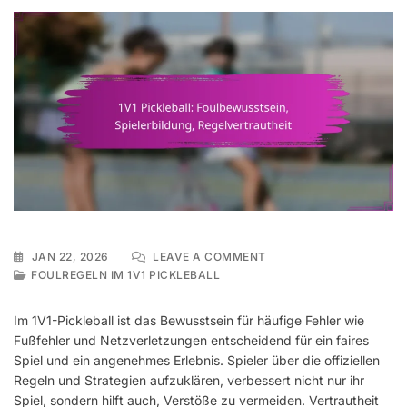
ON
JAN 22, 2026
LEAVE A COMMENT
1V1
FOULREGELN IM 1V1 PICKLEBALL
PICKLEBALL:
FOULBEWUSSTSEIN,
Im 1V1-Pickleball ist das Bewusstsein für häufige Fehler wie
SPIELERBILDUNG,
Fußfehler und Netzverletzungen entscheidend für ein faires
REGELVERTRAUTHEIT
Spiel und ein angenehmes Erlebnis. Spieler über die offiziellen
Regeln und Strategien aufzuklären, verbessert nicht nur ihr
Spiel, sondern hilft auch, Verstöße zu vermeiden. Vertrautheit