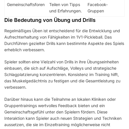
Gemeinschaftsforen
Teilen von Tipps
Facebook-
und Erfahrungen.
Gruppen
Die Bedeutung von Übung und Drills
Regelmäßiges Üben ist entscheidend für die Entwicklung und
Aufrechterhaltung von Fähigkeiten im 1V1-Pickleball. Das
Durchführen gezielter Drills kann bestimmte Aspekte des Spiels
erheblich verbessern.
Spieler sollten eine Vielzahl von Drills in ihre Übungseinheiten
einbauen, die sich auf Aufschläge, Volleys und strategische
Schlagplatzierung konzentrieren. Konsistenz im Training hilft,
das Muskelgedächtnis zu festigen und die Gesamtleistung zu
verbessern.
Darüber hinaus kann die Teilnahme an lokalen Kliniken oder
Gruppentrainings wertvolles Feedback bieten und ein
Gemeinschaftsgefühl unter den Spielern fördern. Diese
Interaktion kann Spieler auch neuen Strategien und Techniken
aussetzen, die sie im Einzeltraining möglicherweise nicht