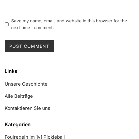
Save my name, email, and website in this browser for the
next time I comment.
Links
Unsere Geschichte
Alle Beiträge
Kontaktieren Sie uns
Kategorien
Foulregeln im 1v1 Pickleball