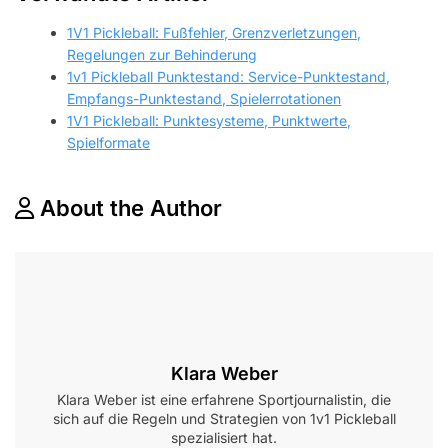
1V1 Pickleball: Fußfehler, Grenzverletzungen,
Regelungen zur Behinderung
1v1 Pickleball Punktestand: Service-Punktestand,
Empfangs-Punktestand, Spielerrotationen
1V1 Pickleball: Punktesysteme, Punktwerte,
Spielformate
About the Author
Klara Weber
Klara Weber ist eine erfahrene Sportjournalistin, die
sich auf die Regeln und Strategien von 1v1 Pickleball
spezialisiert hat.