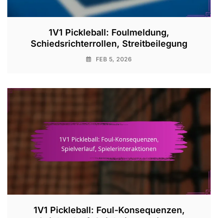
1V1 Pickleball: Foulmeldung,
Schiedsrichterrollen, Streitbeilegung
FEB 5, 2026
1V1 Pickleball: Foul-Konsequenzen,