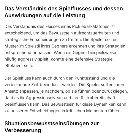
Das Verständnis des Spielflusses und dessen
Auswirkungen auf die Leistung
Das Verständnis des Flusses eines Pickleball-Matches ist
entscheidend, um das Bewusstsein aufrechtzuerhalten und
strategische Entscheidungen zu treffen. Die Spieler sollten
Muster im Spielstil ihres Gegners erkennen und ihre Strategien
entsprechend anpassen. Wenn ein Gegner beispielsweise
häufig aggressiv spielt, könnte eine defensive Strategie
effektiver sein.
Der Spielfluss kann auch durch den Punktestand und die
verbleibende Zeit beeinflusst werden. Die Spieler sollten ihren
Ansatz anpassen, je nachdem, ob sie führen oder zurückliegen,
da dies ihr Aggressionsniveau und ihre Risikobereitschaft
beeinflussen kann. Das Bewusstsein für diese Dynamiken kann
zu besseren Entscheidungen in kritischen Momenten führen.
Situationsbewusstseinsübungen zur
Verbesserung