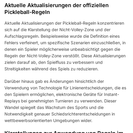
Aktuelle Aktualisierungen der offiziellen
Pickleball-Regeln
Aktuelle Aktualisierungen der Pickleball-Regeln konzentrieren
sich auf die Klarstellung der Nicht-Volley-Zone und der
Aufschlagsregeln. Beispielsweise wurde die Definition eines
Fehlers verfeinert, um spezifische Szenarien einzuschließen, in
denen ein Spieler möglicherweise unbeabsichtigt gegen die
Regeln der Nicht-Volley-Zone verstößt. Diese Aktualisierungen
zielen darauf ab, den Spielfluss zu verbessern und
Streitigkeiten während des Spiels zu reduzieren.
Darüber hinaus gab es Änderungen hinsichtlich der
Verwendung von Technologie für Linienentscheidungen, die es
den Spielern ermöglichen, elektronische Geräte für Instant-
Replays bei genehmigten Turnieren zu verwenden. Dieser
Wandel spiegelt das Wachstum des Sports und die
Notwendigkeit genauer Schiedsrichterentscheidungen in
wettbewerbsorientierten Umgebungen wider.