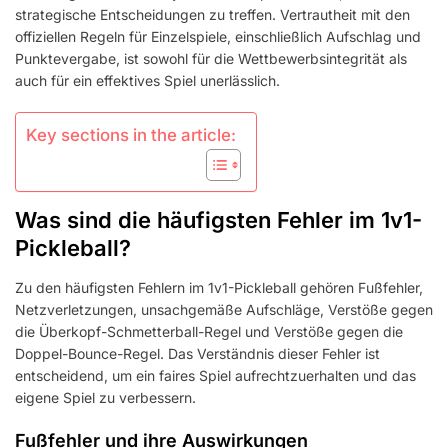
strategische Entscheidungen zu treffen. Vertrautheit mit den
offiziellen Regeln für Einzelspiele, einschließlich Aufschlag und
Punktevergabe, ist sowohl für die Wettbewerbsintegrität als
auch für ein effektives Spiel unerlässlich.
Key sections in the article:
Was sind die häufigsten Fehler im 1v1-
Pickleball?
Zu den häufigsten Fehlern im 1v1-Pickleball gehören Fußfehler,
Netzverletzungen, unsachgemäße Aufschläge, Verstöße gegen
die Überkopf-Schmetterball-Regel und Verstöße gegen die
Doppel-Bounce-Regel. Das Verständnis dieser Fehler ist
entscheidend, um ein faires Spiel aufrechtzuerhalten und das
eigene Spiel zu verbessern.
Fußfehler und ihre Auswirkungen