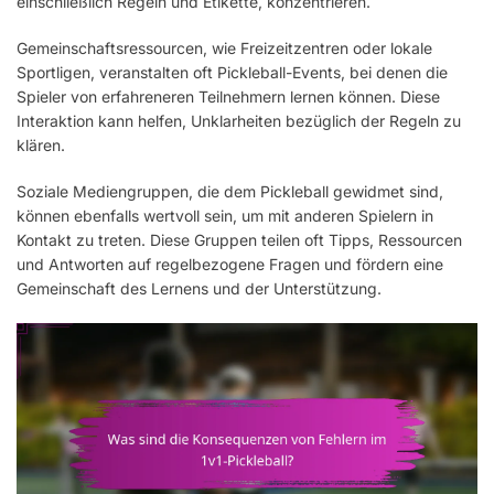
einschließlich Regeln und Etikette, konzentrieren.
Gemeinschaftsressourcen, wie Freizeitzentren oder lokale
Sportligen, veranstalten oft Pickleball-Events, bei denen die
Spieler von erfahreneren Teilnehmern lernen können. Diese
Interaktion kann helfen, Unklarheiten bezüglich der Regeln zu
klären.
Soziale Mediengruppen, die dem Pickleball gewidmet sind,
können ebenfalls wertvoll sein, um mit anderen Spielern in
Kontakt zu treten. Diese Gruppen teilen oft Tipps, Ressourcen
und Antworten auf regelbezogene Fragen und fördern eine
Gemeinschaft des Lernens und der Unterstützung.