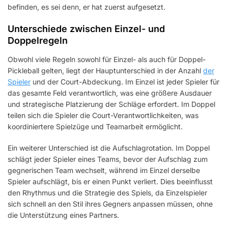
befinden, es sei denn, er hat zuerst aufgesetzt.
Unterschiede zwischen Einzel- und
Doppelregeln
Obwohl viele Regeln sowohl für Einzel- als auch für Doppel-
Pickleball gelten, liegt der Hauptunterschied in der Anzahl
der
Spieler
und der Court-Abdeckung. Im Einzel ist jeder Spieler für
das gesamte Feld verantwortlich, was eine größere Ausdauer
und strategische Platzierung der Schläge erfordert. Im Doppel
teilen sich die Spieler die Court-Verantwortlichkeiten, was
koordiniertere Spielzüge und Teamarbeit ermöglicht.
Ein weiterer Unterschied ist die Aufschlagrotation. Im Doppel
schlägt jeder Spieler eines Teams, bevor der Aufschlag zum
gegnerischen Team wechselt, während im Einzel derselbe
Spieler aufschlägt, bis er einen Punkt verliert. Dies beeinflusst
den Rhythmus und die Strategie des Spiels, da Einzelspieler
sich schnell an den Stil ihres Gegners anpassen müssen, ohne
die Unterstützung eines Partners.