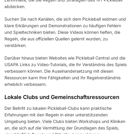
abdecken.
Suchen Sie nach Kanälen, die sich dem Pickleball widmen und
klare Erklärungen und Demonstrationen zu häufigen Fehlern
und Spieltechniken bieten. Diese Videos können helfen, die
Regeln, die aus offiziellen Quellen gelernt wurden, zu
verstärken.
Darüber hinaus bieten Websites wie Pickleball Central und die
USAPA Links zu Video-Tutorials, die Ihr Verständnis des Spiels
verbessern können. Die Auseinandersetzung mit diesen
Ressourcen kann Ihre Fähigkeiten und Ihr Regelverständnis
erheblich verbessern.
Lokale Clubs und Gemeinschaftsressourcen
Der Beitritt zu lokalen Pickleball-Clubs kann praktische
Erfahrungen mit den Regeln in einer unterstützenden
Umgebung bieten. Viele Clubs bieten Workshops und Kliniken
an, die sich auf die Vermittlung der Grundlagen des Spiels,