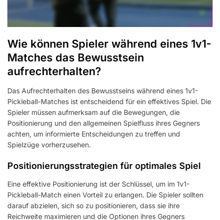
Wie können Spieler während eines 1v1-
Matches das Bewusstsein
aufrechterhalten?
Das Aufrechterhalten des Bewusstseins während eines 1v1-
Pickleball-Matches ist entscheidend für ein effektives Spiel. Die
Spieler müssen aufmerksam auf die Bewegungen, die
Positionierung und den allgemeinen Spielfluss ihres Gegners
achten, um informierte Entscheidungen zu treffen und
Spielzüge vorherzusehen.
Positionierungsstrategien für optimales Spiel
Eine effektive Positionierung ist der Schlüssel, um im 1v1-
Pickleball-Match einen Vorteil zu erlangen. Die Spieler sollten
darauf abzielen, sich so zu positionieren, dass sie ihre
Reichweite maximieren und die Optionen ihres Gegners