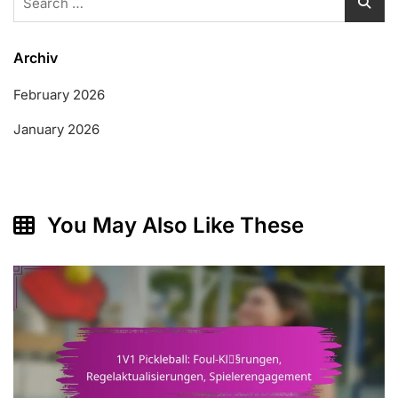
for:
Archiv
February 2026
January 2026
You May Also Like These