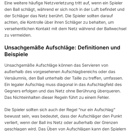
Eine weitere häufige Netzverletzung tritt auf, wenn ein Spieler
den Ball schlägt, während er sich noch in der Luft befindet und
der Schläger das Netz berührt. Die Spieler sollten darauf
achten, die Kontrolle über ihren Schläger zu behalten, um
versehentlichen Kontakt mit dem Netz während der Ballwechsel
zu vermeiden.
Unsachgemäße Aufschläge: Definitionen und
Beispiele
Unsachgemäße Aufschläge können das Servieren von
außerhalb des vorgesehenen Aufschlagbereichs oder das
Versäumnis, den Ball unterhalb der Taille zu treffen, umfassen.
Ein legaler Aufschlag muss diagonal in das Aufschlagfeld des
Gegners erfolgen und das Netz ohne Berührung überqueren.
Das Nichteinhalten dieser Regeln führt zu einem Fehler.
Die Spieler sollten sich auch der Regel “nur ein Aufschlag”
bewusst sein, was bedeutet, dass der Aufschläger den Punkt
verliert, wenn der Ball ins Netz oder außerhalb der Grenzen
geschlagen wird. Das Üben von Aufschlägen kann den Spielern