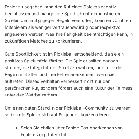
Fehler zu begehen kann den Ruf eines Spielers negativ
beeinflussen und mangelnde Sportlichkeit demonstrieren.
Spieler, die häufig gegen Regeln verstoßen, könnten von ihren
Mitspielern als weniger vertrauenswürdig oder respektvoll
angesehen werden, was ihre Fähigkeit beeinträchtigen kann, in
zukünftigen Matches zu konkurrieren.
Gute Sportlichkeit ist im Pickleball entscheidend, da sie ein
positives Spielumfeld fördert. Die Spieler sollten danach
streben, die Integrität des Spiels zu wahren, indem sie die
Regeln einhalten und ihre Fehler anerkennen, wenn sie
auftreten. Dieses Verhalten verbessert nicht nur den
persönlichen Ruf, sondern fördert auch eine Kultur der Fairness
unter den Wettbewerbern.
Um einen guten Stand in der Pickleball-Community zu wahren,
sollten die Spieler sich auf Folgendes konzentrieren:
Seien Sie ehrlich über Fehler: Das Anerkennen von
Fehlern zeigt Integrität.