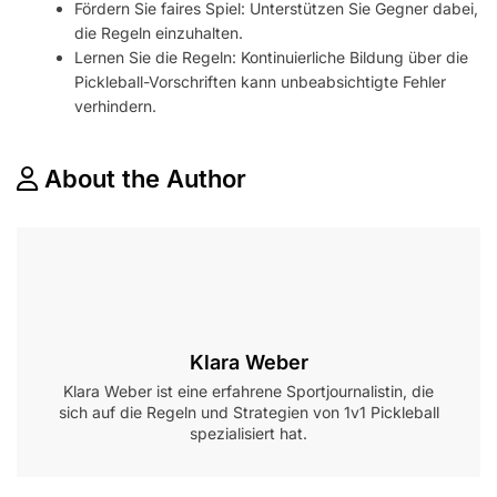
Fördern Sie faires Spiel: Unterstützen Sie Gegner dabei,
die Regeln einzuhalten.
Lernen Sie die Regeln: Kontinuierliche Bildung über die
Pickleball-Vorschriften kann unbeabsichtigte Fehler
verhindern.
About the Author
Klara Weber
Klara Weber ist eine erfahrene Sportjournalistin, die
sich auf die Regeln und Strategien von 1v1 Pickleball
spezialisiert hat.