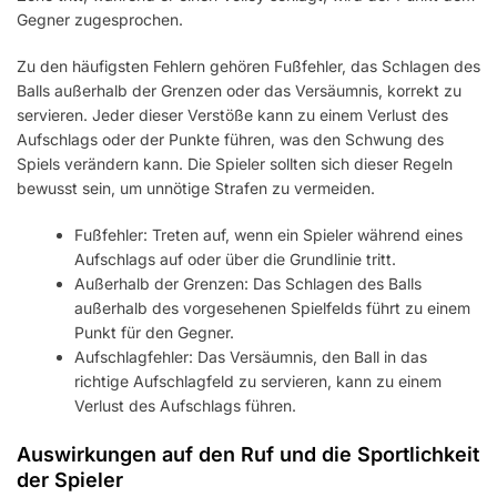
Gegner zugesprochen.
Zu den häufigsten Fehlern gehören Fußfehler, das Schlagen des
Balls außerhalb der Grenzen oder das Versäumnis, korrekt zu
servieren. Jeder dieser Verstöße kann zu einem Verlust des
Aufschlags oder der Punkte führen, was den Schwung des
Spiels verändern kann. Die Spieler sollten sich dieser Regeln
bewusst sein, um unnötige Strafen zu vermeiden.
Fußfehler: Treten auf, wenn ein Spieler während eines
Aufschlags auf oder über die Grundlinie tritt.
Außerhalb der Grenzen: Das Schlagen des Balls
außerhalb des vorgesehenen Spielfelds führt zu einem
Punkt für den Gegner.
Aufschlagfehler: Das Versäumnis, den Ball in das
richtige Aufschlagfeld zu servieren, kann zu einem
Verlust des Aufschlags führen.
Auswirkungen auf den Ruf und die Sportlichkeit
der Spieler