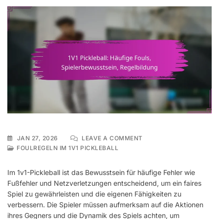
ON
JAN 27, 2026
LEAVE A COMMENT
1V1
FOULREGELN IM 1V1 PICKLEBALL
PICKLEBALL:
HÄUFIGE
Im 1v1-Pickleball ist das Bewusstsein für häufige Fehler wie
FOULS,
Fußfehler und Netzverletzungen entscheidend, um ein faires
SPIELERBEWUSSTSEIN,
Spiel zu gewährleisten und die eigenen Fähigkeiten zu
REGELBILDUNG
verbessern. Die Spieler müssen aufmerksam auf die Aktionen
ihres Gegners und die Dynamik des Spiels achten, um