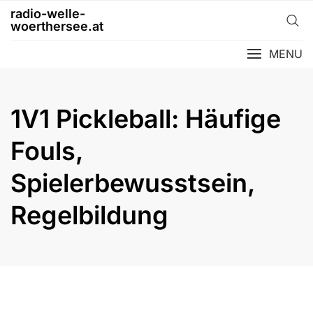
Skip
radio-welle-
to
woerthersee.at
content
MENU
1V1 Pickleball: Häufige
Fouls,
Spielerbewusstsein,
Regelbildung