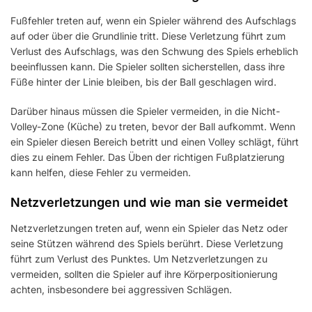
Fußfehler treten auf, wenn ein Spieler während des Aufschlags
auf oder über die Grundlinie tritt. Diese Verletzung führt zum
Verlust des Aufschlags, was den Schwung des Spiels erheblich
beeinflussen kann. Die Spieler sollten sicherstellen, dass ihre
Füße hinter der Linie bleiben, bis der Ball geschlagen wird.
Darüber hinaus müssen die Spieler vermeiden, in die Nicht-
Volley-Zone (Küche) zu treten, bevor der Ball aufkommt. Wenn
ein Spieler diesen Bereich betritt und einen Volley schlägt, führt
dies zu einem Fehler. Das Üben der richtigen Fußplatzierung
kann helfen, diese Fehler zu vermeiden.
Netzverletzungen und wie man sie vermeidet
Netzverletzungen treten auf, wenn ein Spieler das Netz oder
seine Stützen während des Spiels berührt. Diese Verletzung
führt zum Verlust des Punktes. Um Netzverletzungen zu
vermeiden, sollten die Spieler auf ihre Körperpositionierung
achten, insbesondere bei aggressiven Schlägen.