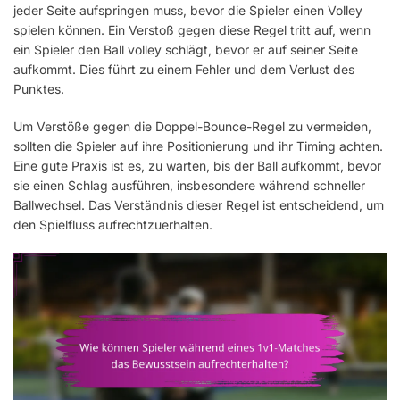
jeder Seite aufspringen muss, bevor die Spieler einen Volley
spielen können. Ein Verstoß gegen diese Regel tritt auf, wenn
ein Spieler den Ball volley schlägt, bevor er auf seiner Seite
aufkommt. Dies führt zu einem Fehler und dem Verlust des
Punktes.
Um Verstöße gegen die Doppel-Bounce-Regel zu vermeiden,
sollten die Spieler auf ihre Positionierung und ihr Timing achten.
Eine gute Praxis ist es, zu warten, bis der Ball aufkommt, bevor
sie einen Schlag ausführen, insbesondere während schneller
Ballwechsel. Das Verständnis dieser Regel ist entscheidend, um
den Spielfluss aufrechtzuerhalten.